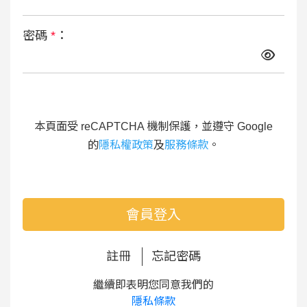
密碼
*
：
本頁面受 reCAPTCHA 機制保護，並遵守 Google
的
隱私權政策
及
服務條款
。
會員登入
註冊
忘記密碼
繼續即表明您同意我們的
隱私條款