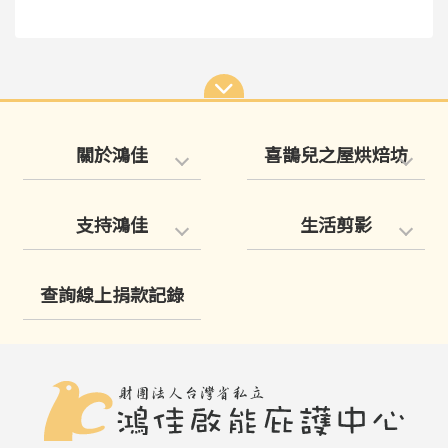
關於鴻佳
喜鵲兒之屋烘焙坊
支持鴻佳
生活剪影
查詢線上捐款記錄