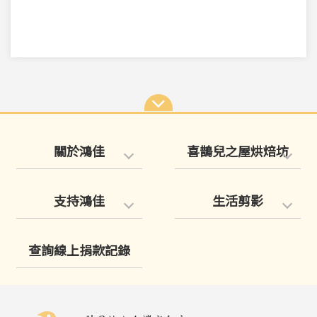
關於鴻佳
喜鵲兒之屋烘焙坊
支持鴻佳
生活剪影
查詢線上捐款記錄