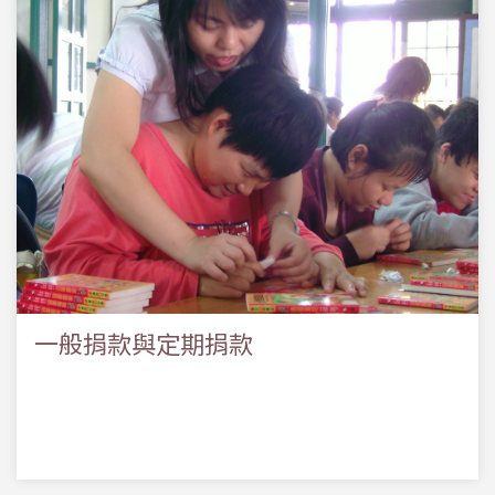
一般捐款與定期捐款