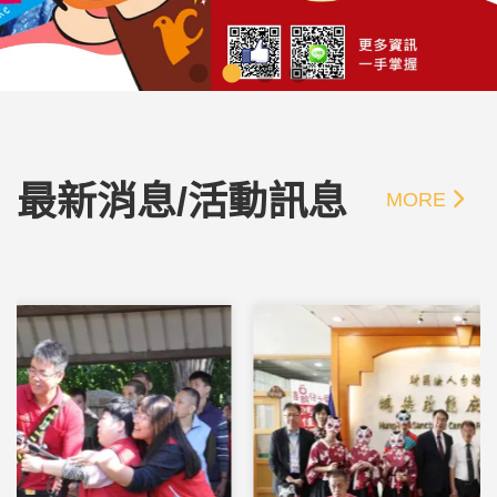
最新消息/活動訊息
MORE