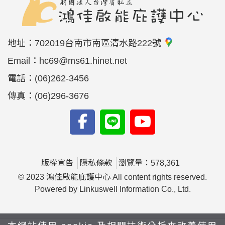
地址：
702019台南市南區清水路222號
Email：
hc69@ms61.hinet.net
電話：
(06)262-3456
傳真：
(06)296-3676
版權宣告
隱私條款
瀏覽量：578,361
© 2023 鴻佳啟能庇護中心 All content rights reserved.
Powered by Linkuswell Information Co., Ltd.