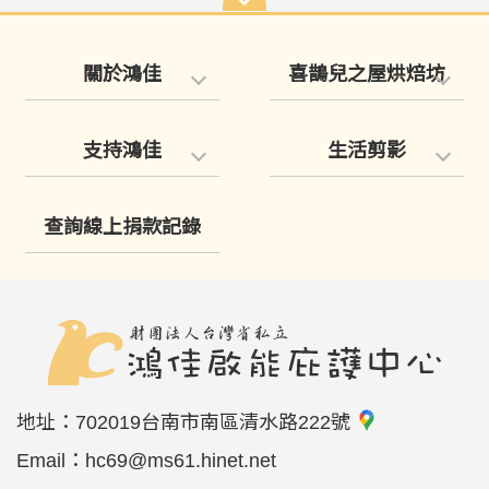
關於鴻佳
喜鵲兒之屋烘焙坊
支持鴻佳
生活剪影
查詢線上捐款記錄
地址：
702019台南市南區清水路222號
Email：
hc69@ms61.hinet.net