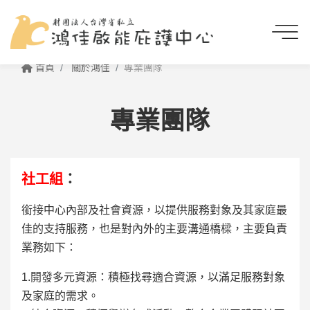
首頁
關於鴻佳
專業團隊
專業團隊
社工組
：
銜接中心內部及社會資源，以提供服務對象及其家庭最
佳的支持服務，也是對內外的主要溝通橋樑，主要負責
業務如下：
1.開發多元資源：積極找尋適合資源，以滿足服務對象
及家庭的需求。