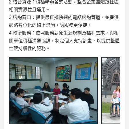
2.結合資源：積極舉辦各式活動，整合企業團體跟社區
相關資源並且運用。
3.諮詢窗口：提供最直接快速的電話諮詢管道，並提供
網路數位化的線上諮詢，讓服務更便捷。
4.轉銜服務：依照服務對象生涯規劃及福利需求，與相
關單位積極溝通協調，制定個人支持計畫，以提供整體
性跟持續性的服務。