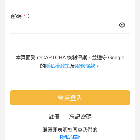
密碼
*
：
本頁面受 reCAPTCHA 機制保護，並遵守 Google
的
隱私權政策
及
服務條款
。
會員登入
註冊
忘記密碼
繼續即表明您同意我們的
隱私條款