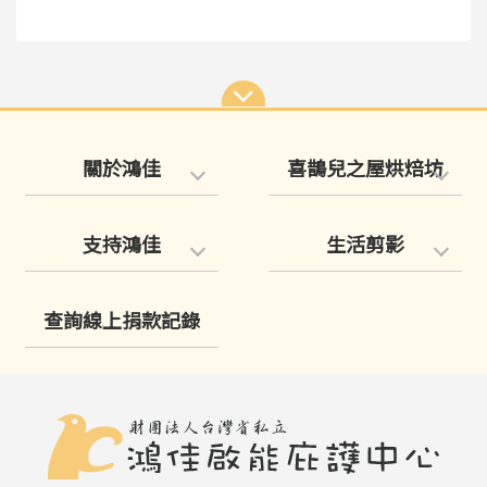
關於鴻佳
喜鵲兒之屋烘焙坊
支持鴻佳
生活剪影
查詢線上捐款記錄